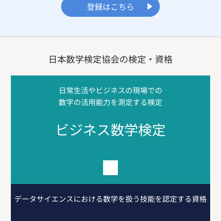
登録はこちら
日本数学検定協会の検定・資格
日常生活やビジネスの現場での
数字の活用能力を測定する検定
ビジネス数学検定
データサイエンスにおける
数学を扱う技能を認定する資格