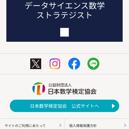
データサイエンス数学
ストラテジスト
日本数学検定協会 公式サイトへ
サイトのご利用にあたって
個人情報保護方針