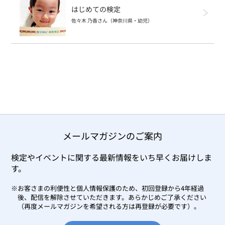
はじめての検定
佐々木 乃香さん（神奈川県・幼児）
メールマガジンのご案内
検定やイベントに関する最新情報をいち早くお届けしま
す。
※お客さまの利便性と個人情報保護のため、初回登録から4年経過
後、配信を解除させていただきます。
あらかじめご了承ください
（再度メールマガジンを希望される方は再登録が必要です）。