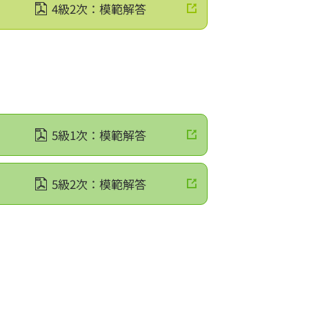
4級2次：模範解答
5級1次：模範解答
5級2次：模範解答