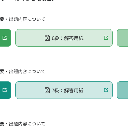
概要・出題内容について
6級：解答用紙
概要・出題内容について
7級：解答用紙
概要・出題内容について