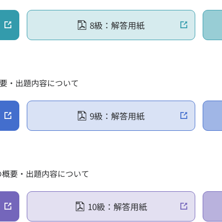
8級：解答用紙
概要・出題内容について
9級：解答用紙
の概要・出題内容について
10級：解答用紙