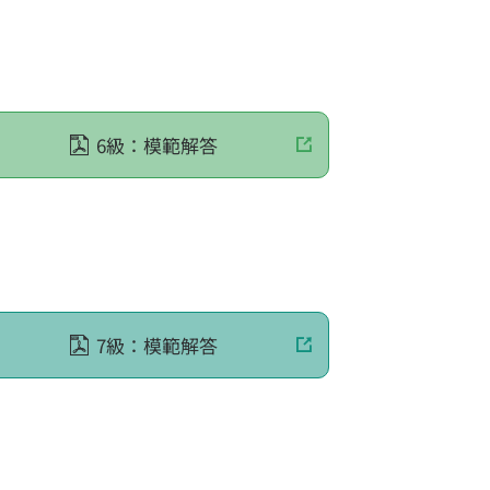
6級：模範解答
7級：模範解答