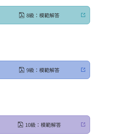
8級：模範解答
9級：模範解答
10級：模範解答