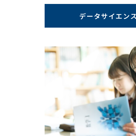
データサイエン