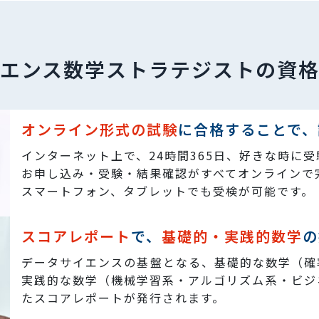
エンス数学ストラテジストの資
オンライン形式の試験
に合格することで、
インターネット上で、24時間365日、好きな時に
お申し込み・受験・結果確認がすべてオンラインで
スマートフォン、タブレットでも受検が可能です。
スコアレポート
で、
基礎的・実践的数学
の
データサイエンスの基盤となる、基礎的な数学（確
実践的な数学（機械学習系・アルゴリズム系・ビジ
たスコアレポートが発行されます。