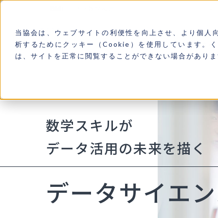
ビジネス数学検定
データ
当協会は、ウェブサイトの利便性を向上させ、より個人
データサイエンスの分野における
析するためにクッキー（Cookie）を使用しています。
数学を扱う技能を認定する資格
は、サイトを正常に閲覧することができない場合がありま
数学スキルが
データ活用の未来を描く
データサイエン