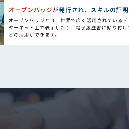
オープンバッジ
が発行され、スキルの証明
オープンバッジとは、世界で広く活用されているデ
ターネット上で表示したり、電子履歴書に貼り付け
どの活用ができます。