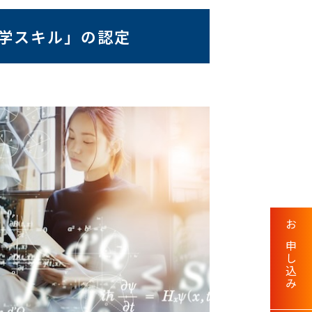
学スキル」の認定
お申し込み