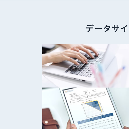
データサイ