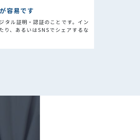
が容易です
ジタル証明・認証のことです。イン
たり、あるいはSNSでシェアするな