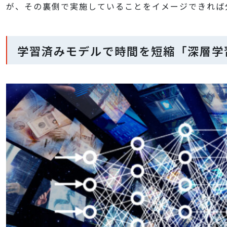
が、その裏側で実施していることをイメージできれば
学習済みモデルで時間を短縮「深層学