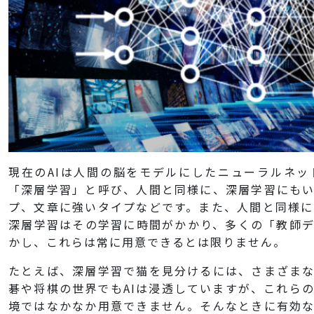
現在のAIは人間の脳をモデルにしたニューラルネ
「深層学習」と呼び、人間と同様に、深層学習にも
プ、文章に強いタイプなどです。また、人間と同様
深層学習はその学習に時間がかかり、多くの「教師
かし、これらは常に用意できるとは限りません。
たとえば、深層学習で猫を見分けるには、さまざま
碁や将棋の世界でもAIは浸透していますが、これらの
境ではなかなか用意できません。そんなときに有効