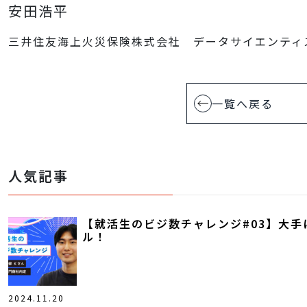
安田浩平
三井住友海上火災保険株式会社 データサイエンティ
一覧へ戻る
人気記事
【就活生のビジ数チャレンジ#03】大
ル！
2024.11.20