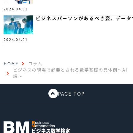
2024.04.01
ビジネスパーソンがあるべき姿、データ
2024.04.01
HOME
コラム
ビジネスの現場で必要とされる数学基礎の具体例～AI
編～
PAGE TOP