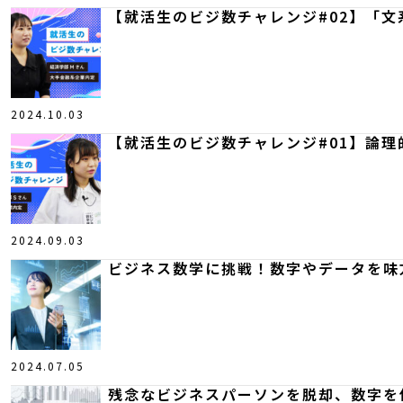
【就活生のビジ数チャレンジ#02】「
2024.10.03
【就活生のビジ数チャレンジ#01】論理
2024.09.03
ビジネス数学に挑戦！数字やデータを味
2024.07.05
残念なビジネスパーソンを脱却、数字を