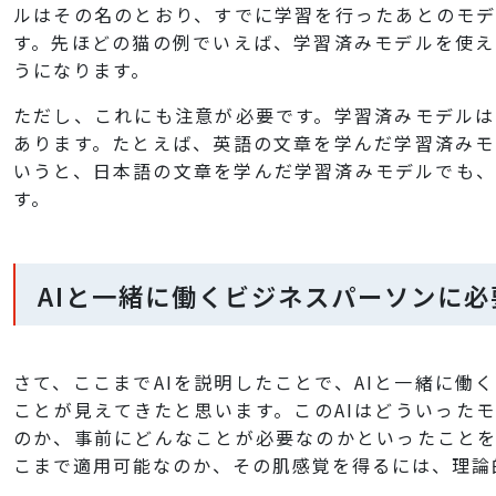
ルはその名のとおり、すでに学習を行ったあとのモ
す。先ほどの猫の例でいえば、学習済みモデルを使
うになります。
ただし、これにも注意が必要です。学習済みモデル
あります。たとえば、英語の文章を学んだ学習済み
いうと、日本語の文章を学んだ学習済みモデルでも
す。
AIと一緒に働くビジネスパーソンに必
さて、ここまでAIを説明したことで、AIと一緒に働
ことが見えてきたと思います。このAIはどういった
のか、事前にどんなことが必要なのかといったことを
こまで適用可能なのか、その肌感覚を得るには、理論