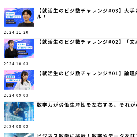
【就活生のビジ数チャレンジ#03】大
ル！
2024.11.20
【就活生のビジ数チャレンジ#02】「
2024.10.03
【就活生のビジ数チャレンジ#01】論理
2024.09.03
数学力が労働生産性を左右する、それがA
2024.08.02
ビジネス数学に挑戦！数字やデータを味