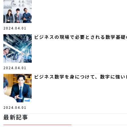
2024.04.01
ビジネスの現場で必要とされる数学基礎
2024.04.01
ビジネス数学を身につけて、数字に強い
2024.04.01
最新記事