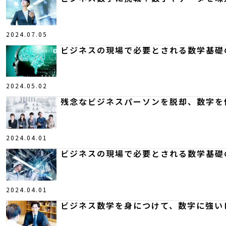
2024.07.05
ビジネスの現場で必要とされる数学基礎
2024.05.02
残念なビジネスパーソンを脱却、数字を
2024.04.01
ビジネスの現場で必要とされる数学基礎
2024.04.01
ビジネス数学を身につけて、数字に強い