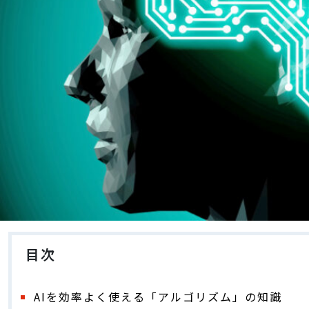
目次
AIを効率よく使える「アルゴリズム」の知識