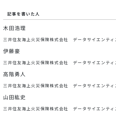
記事を書いた人
木田浩理
三井住友海上火災保険株式会社 データサイエンティ
伊藤豪
三井住友海上火災保険株式会社 データサイエンティ
高階勇人
三井住友海上火災保険株式会社 データサイエンティ
山田紘史
三井住友海上火災保険株式会社 データサイエンティ