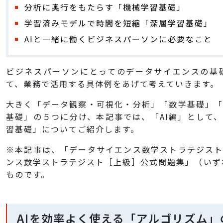
分析に奥行をもたらす「機械学習基礎」
学習済みモデルで時間を短縮「深層学習基礎」
AIと一緒に働くビジネスパーソンに必要なこと
ビジネスパーソンにとってのデータサイエンスの基
て、業務で活用する具体例をあげて考えていきます。
大きく「データ観察・可視化・分析」「数学基礎」
基礎」の５つに分け、本記事では、「AI編」として
習基礎」についてご紹介します。
※本記事は、「データサイエンス数学ストラテジス
ンス数学ストラテジスト［上級］公式問題集」（いず
ものです。
AIを効率よく使える「アルゴリズム」