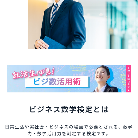
ビジネス数学検定とは
日常生活や実社会・ビジネスの場面で必要とされる、数学
力・数学活用力を測定する検定です。