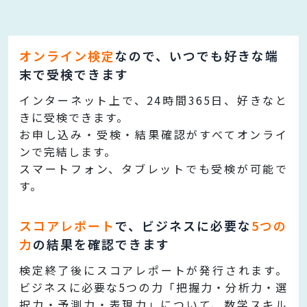
オンライン検定
なので、いつでも好きな端
末で受検できます
インターネット上で、24時間365日、好きなと
きに受検できます。
お申し込み・受検・結果確認がすべてオンライ
ンで完結します。
スマートフォン、タブレットでも受検が可能で
す。
スコアレポート
で、ビジネスに必要な
5つの
力
の結果を確認できます
検定終了後にスコアレポートが発行されます。
ビジネスに必要な5つの力「把握力・分析力・選
択力・予測力・表現力」について、数学スキル