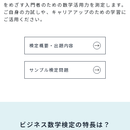
をめざす入門者のための数学活用力を測定します。
ご自身の力試しや、キャリアアップのための学習に
ご活用ください。
検定概要・出題内容
サンプル検定問題
ビジネス数学検定の特長は？