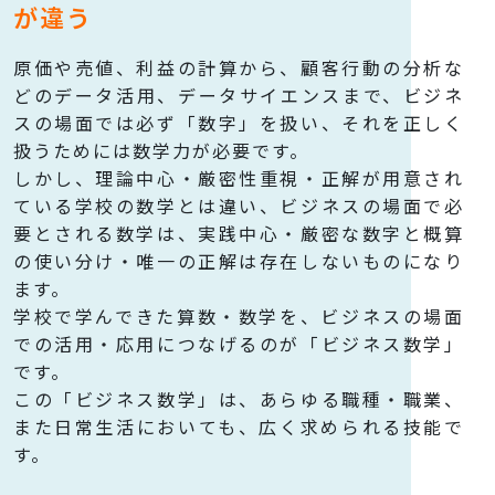
が違う
原価や売値、利益の計算から、顧客行動の分析な
どのデータ活用、データサイエンスまで、ビジネ
スの場面では必ず「数字」を扱い、それを正しく
扱うためには数学力が必要です。
しかし、理論中心・厳密性重視・正解が用意され
ている学校の数学とは違い、ビジネスの場面で必
要とされる数学は、実践中心・厳密な数字と概算
の使い分け・唯一の正解は存在しないものになり
ます。
学校で学んできた算数・数学を、ビジネスの場面
での活用・応用につなげるのが「ビジネス数学」
です。
この「ビジネス数学」は、あらゆる職種・職業、
また日常生活においても、広く求められる技能で
す。