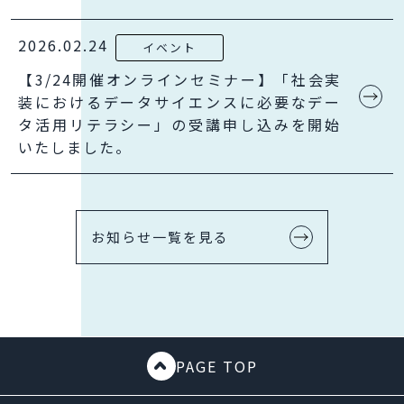
2026.02.24
イベント
【3/24開催オンラインセミナー】「社会実
装におけるデータサイエンスに必要なデー
タ活用リテラシー」の受講申し込みを開始
いたしました。
お知らせ一覧を見る
PAGE TOP