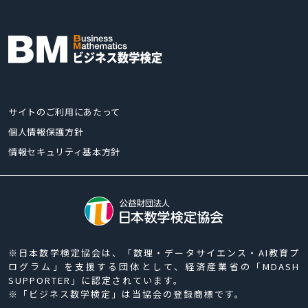
サイトのご利用にあたって
個人情報保護方針
情報セキュリティ基本方針
※日本数学検定協会は、「数理・データサイエンス・AI教育プ
ログラム」を支援する団体として、経済産業省の「MDASH
SUPPORTER」に認定されています。
※「ビジネス数学検定」は当協会の登録商標です。