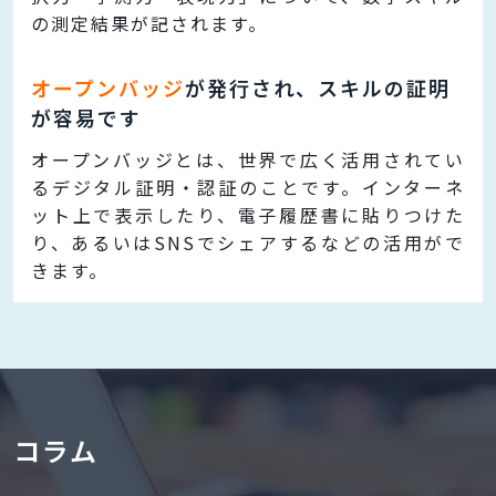
の測定結果が記されます。
オープンバッジ
が発行され、スキルの証明
が容易です
オープンバッジとは、世界で広く活用されてい
るデジタル証明・認証のことです。インターネ
ット上で表示したり、電子履歴書に貼りつけた
り、あるいはSNSでシェアするなどの活用がで
きます。
コラム