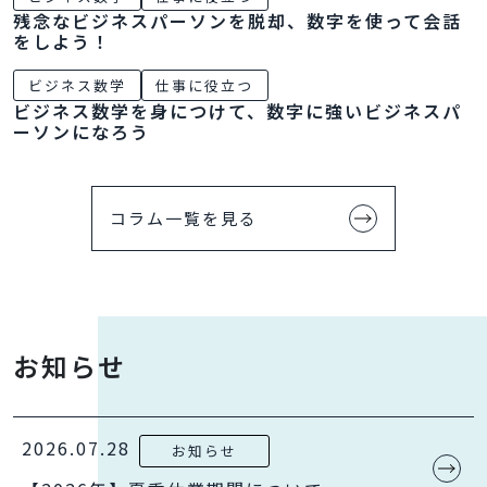
残念なビジネスパーソンを脱却、数字を使って会話
をしよう！
ビジネス数学
仕事に役立つ
ビジネス数学を身につけて、数字に強いビジネスパ
ーソンになろう
コラム一覧を見る
お知らせ
2026.07.28
お知らせ