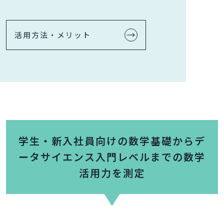
活用方法・メリット
学生・新入社員向けの数学基礎からデ
ータサイエンス入門レベルまでの数学
活用力を測定