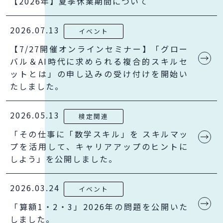
【2026年】夏季休業期間について
2026.07.13
イベント
【7/27開催オンラインセミナー】「グロー
バル＆AI時代に求められる複合的スキルセ
ットとは」の申し込みの受け付けを開始い
たしました。
2026.05.13
検定関連
「その仕事に「数学スキル」を スキルマッ
プを活用して、キャリアアップのヒントに
しよう」を公開しました。
2026.03.24
イベント
「算額1・2・3」2026年の問題を公開いた
しました。