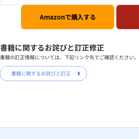
Amazonで購入する
書籍に関するお詫びと訂正修正
書籍の訂正情報については、下記リンク先でご確認ください。
書籍に関するお詫びと訂正