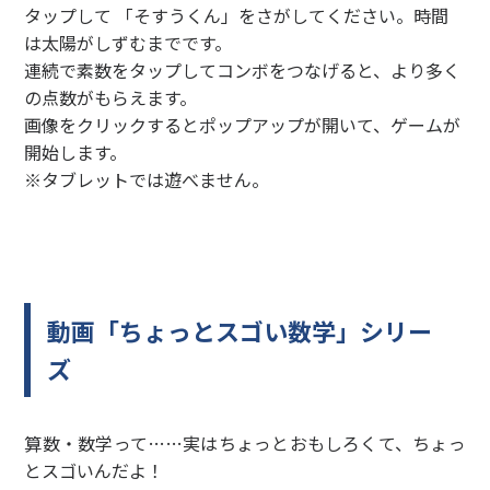
タップして 「そすうくん」をさがしてください。時間
は太陽がしずむまでです。
連続で素数をタップしてコンボをつなげると、より多く
の点数がもらえます。
画像をクリックするとポップアップが開いて、ゲームが
開始します。
※タブレットでは遊べません。
動画「ちょっとスゴい数学」シリー
ズ
算数・数学って……実はちょっとおもしろくて、ちょっ
とスゴいんだよ！