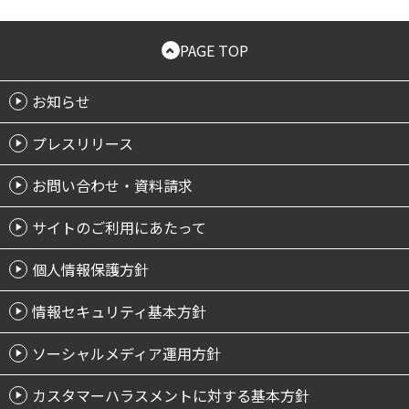
PAGE TOP
お知らせ
プレスリリース
お問い合わせ・資料請求
サイトのご利用にあたって
個人情報保護方針
情報セキュリティ基本方針
ソーシャルメディア運用方針
カスタマーハラスメントに対する基本方針