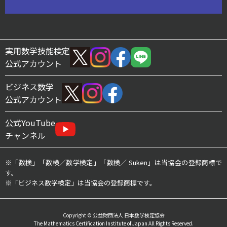
実用数学技能検定
公式アカウント
ビジネス数学
公式アカウント
公式YouTube
チャンネル
※「数検」「数検／数学検定」「数検／ Suken」は当協会の登録商標で
す。
※「ビジネス数学検定」は当協会の登録商標です。
Copyright © 公益財団法人 日本数学検定協会
The Mathematics Certification Institute of Japan All Rights Reserved.