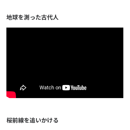
地球を測った古代人
桜前線を追いかける