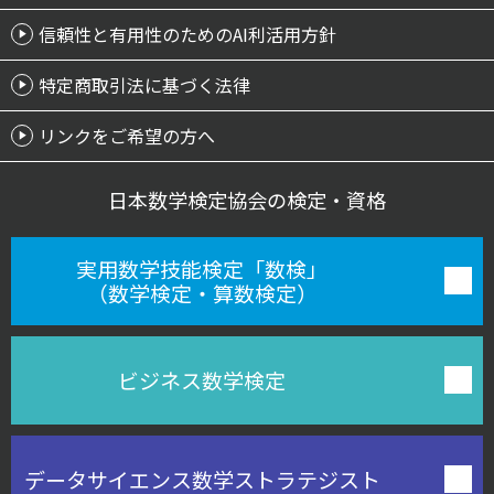
信頼性と有用性のためのAI利活用方針
特定商取引法に基づく法律
リンクをご希望の方へ
日本数学検定協会の検定・資格
実用数学技能検定「数検」
（数学検定・算数検定）
ビジネス数学検定
データサイエンス数学
ストラテジスト