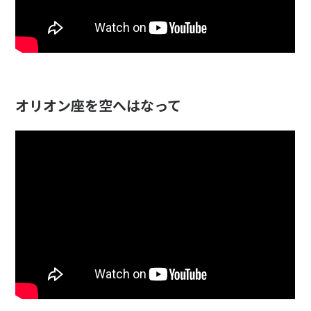
オリオン座を空へはなって