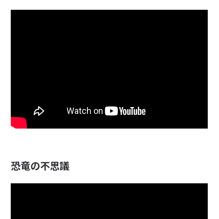
恐竜の不思議