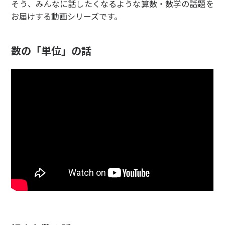
そう、みんなに話したくなるような算数・数学の話題を
お届けする動画シリーズです。
数の「単位」の話