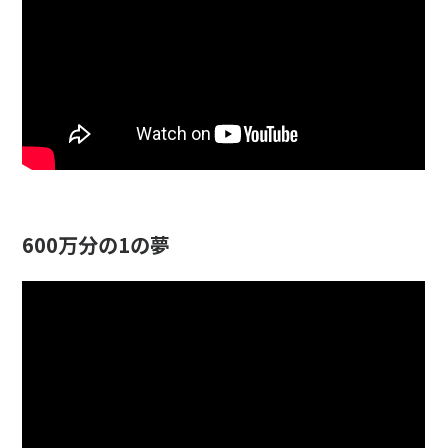
600万分の1の夢