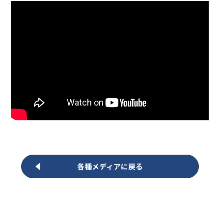
各種メディアに戻る