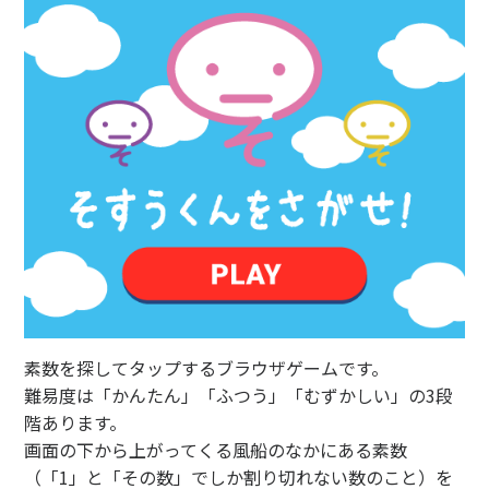
素数を探してタップするブラウザゲームです。
難易度は「かんたん」「ふつう」「むずかしい」の3段
階あります。
画面の下から上がってくる風船のなかにある素数
（「1」と「その数」でしか割り切れない数のこと）を