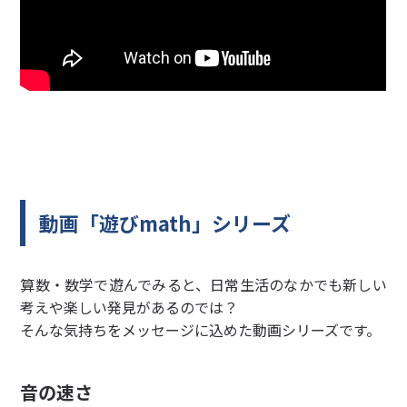
動画「遊びmath」シリーズ
算数・数学で遊んでみると、日常生活のなかでも新しい
考えや楽しい発見があるのでは？
そんな気持ちをメッセージに込めた動画シリーズです。
音の速さ