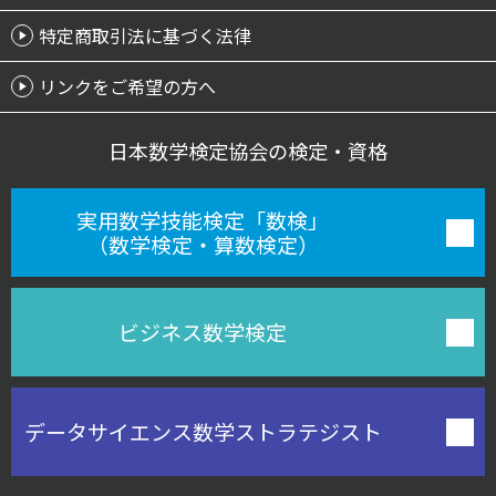
特定商取引法に基づく法律
リンクをご希望の方へ
日本数学検定協会の検定・資格
実用数学技能検定「数検」
（数学検定・算数検定）
ビジネス数学検定
データサイエンス数学
ストラテジスト