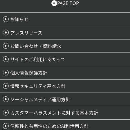
PAGE TOP
お知らせ
プレスリリース
お問い合わせ・資料請求
サイトのご利用にあたって
個人情報保護方針
情報セキュリティ基本方針
ソーシャルメディア運用方針
カスタマーハラスメントに対する基本方針
信頼性と有用性のためのAI利活用方針