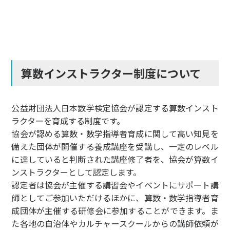
算数インストラクター制度について
公益財団法人日本数学検定協会が認定する算数インスト
ラクターを育成する制度です。
協会が認める算数・数学指導者育成に関して高い知見を
備えた団体が開催する養成講座を受講し、一定のレベル
に達していると判断された講座修了者を、協会が算数イ
ンストラクターとして認定します。
認定者は協会が主催する講習会やイベントにサポート講
師としてご参加いただけるほかに、算数・数学指導者育
成団体が主催する研修会に参加することができます。ま
た各地の自治体やカルチャースクールからの講師依頼が