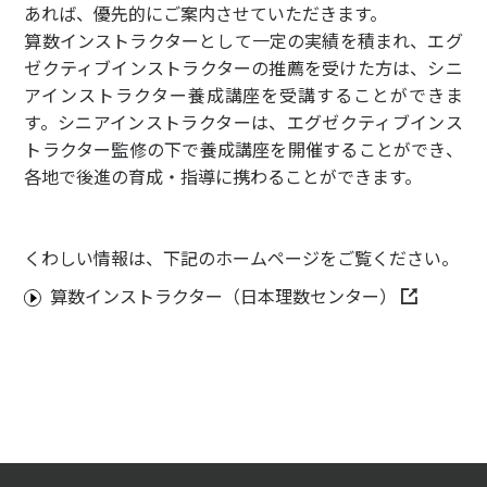
あれば、優先的にご案内させていただきます。
算数インストラクターとして一定の実績を積まれ、エグ
ゼクティブインストラクターの推薦を受けた方は、シニ
アインストラクター養成講座を受講することができま
す。シニアインストラクターは、エグゼクティブインス
トラクター監修の下で養成講座を開催することができ、
各地で後進の育成・指導に携わることができます。
くわしい情報は、下記のホームページをご覧ください。
算数インストラクター（日本理数センター）