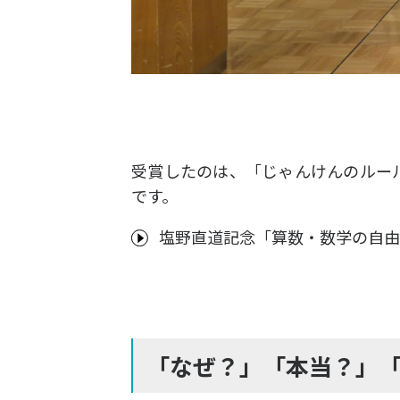
受賞したのは、「じゃんけんのルー
です。
塩野直道記念「算数・数学の自由
「なぜ？」「本当？」