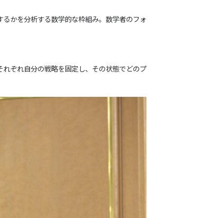
するかを分析する数学的な枠組み。数学者のフォ
それぞれ自分の戦略を固定し、その状態でどのプ