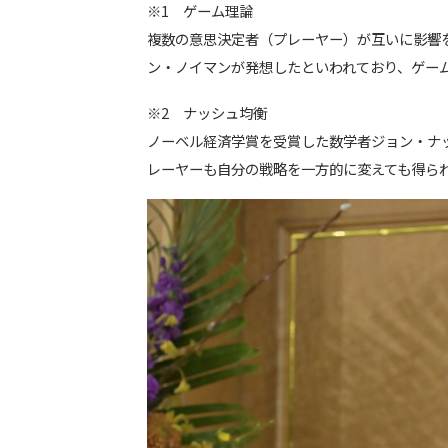
※1 ゲーム理論
複数の意思決定者（プレーヤー）が互いに影響
ン・ノイマンが発想したといわれており、ゲー
※2 ナッシュ均衡
ノーベル経済学賞を受賞した数学者ジョン・ナ
レーヤーも自分の戦略を一方的に変えても得ら