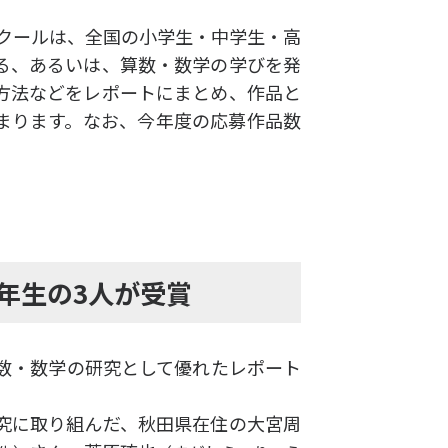
ンクールは、全国の小学生・中学生・高
る、あるいは、算数・数学の学びを発
方法などをレポートにまとめ、作品と
まります。なお、今年度の応募作品数
年生の3人が受賞
算数・数学の研究として優れたレポート
究に取り組んだ、秋田県在住の大宮周