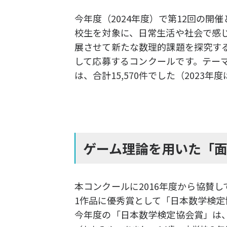
今年度（2024年度）で第12回の
校生を対象に、日常生活や社会で感
展させて新たな数理的課題を探究す
して応募するコンクールです。テー
は、合計15,570件でした（2023年度は
ゲーム理論を用いた「面
本コンクールに2016年度から協賛
1作品に優秀賞として「日本数学検定
今年度の「日本数学検定協会賞」は