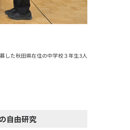
募した秋田県在住の中学校３年生3人
の自由研究