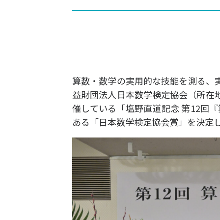
イベント関連
算数・数学の実用的な技能を測る、
益財団法人日本数学検定協会（所在
催している「塩野直道記念 第12回
ある「日本数学検定協会賞」を決定し