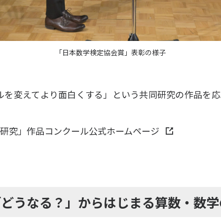
「日本数学検定協会賞」表彰の様子
ルを変えてより面白くする」という共同研究の作品を応
研究」作品コンクール公式ホームページ
「どうなる？」からはじまる算数・数学