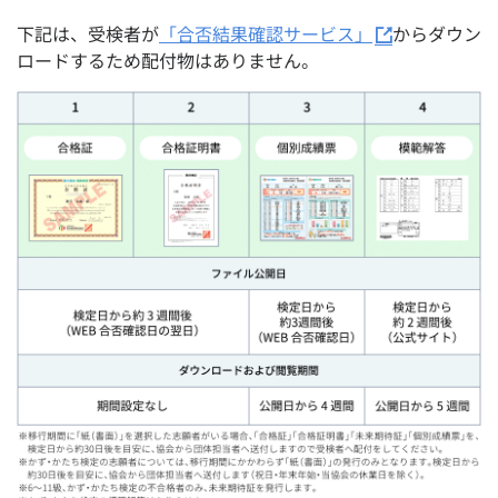
下記は、受検者が
「合否結果確認サービス」
からダウン
ロードするため配付物はありません。