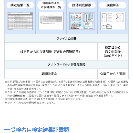
受検者用検定結果証書類