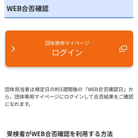
WEB合否確認
団体専用マイページ
ログイン
団体担当者は検定日の約3週間後の「WEB合否確認日」か
ら、団体専用マイページにログインして合否結果をご確認
になれます。
受検者がWEB合否確認を利用する方法