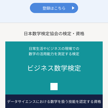
登録はこちら
日本数学検定協会の検定・資格
日常生活やビジネスの現場での
数字の活用能力を測定する検定
ビジネス数学検定
データサイエンスにおける
数学を扱う技能を認定する資格