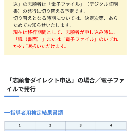
込」の志願者は「電子ファイル」（デジタル証明
書）の発行に切り替える予定です。
切り替えとなる時期については、決定次第、あら
ためてお知らせいたします。
現在は移行期間として、志願者が申し込み時に、
「紙（書面）」または「電子ファイル」のいずれ
かをご選択いただけます。
「志願者ダイレクト申込」の場合／電子ファ
イルで発行
指導者用検定結果書類