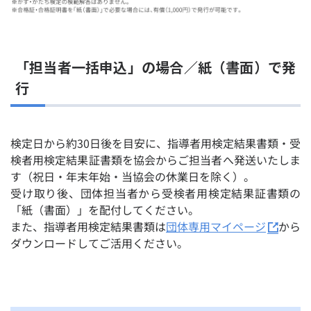
「担当者一括申込」の場合／紙（書面）で発
行
検定日から約30日後を目安に、指導者用検定結果書類・受
検者用検定結果証書類を協会からご担当者へ発送いたしま
す（祝日・年末年始・当協会の休業日を除く）。
受け取り後、団体担当者から受検者用検定結果証書類の
「紙（書面）」を配付してください。
また、指導者用検定結果書類は
団体専用マイページ
から
ダウンロードしてご活用ください。