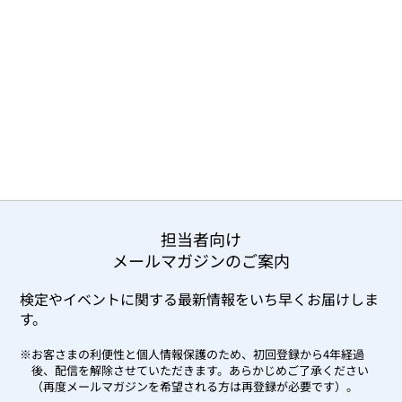
担当者向け
メールマガジンのご案内
検定やイベントに関する最新情報をいち早くお届けしま
す。
※お客さまの利便性と個人情報保護のため、初回登録から4年経過
後、配信を解除させていただきます。
あらかじめご了承ください
（再度メールマガジンを希望される方は再登録が必要です）。