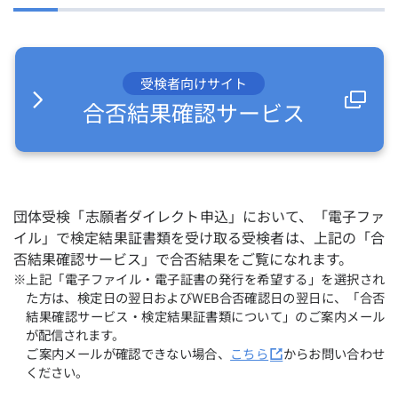
受検者向けサイト
合否結果確認サービス
団体受検「志願者ダイレクト申込」において、「電子ファ
イル」で検定結果証書類を受け取る受検者は、上記の「合
否結果確認サービス」で合否結果をご覧になれます。
※上記「電子ファイル・電子証書の発行を希望する」を選択され
た方は、検定日の翌日およびWEB合否確認日の翌日に、「合否
結果確認サービス・検定結果証書類について」のご案内メール
が配信されます。
ご案内メールが確認できない場合、
こちら
からお問い合わせ
ください。