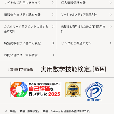
サイトのご利用にあたって
個人情報保護方針
情報セキュリティ基本方針
ソーシャルメディア運用方針
カスタマーハラスメントに対する
信頼性と有用性のためのAI利活用方
基本方針
針
特定商取引法に基づく表記
リンクをご希望の方へ
お問い合わせ・資料請求
※「数検」「数検／数学検定」「数検／ Suken」は当協会の登録商標です。