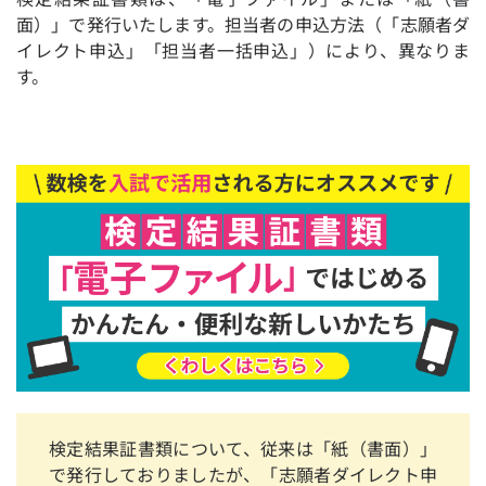
面）」で発行いたします。担当者の申込方法（「志願者ダ
イレクト申込」「担当者一括申込」）により、異なりま
す。
検定結果証書類について、従来は「紙（書面）」
で発行しておりましたが、「志願者ダイレクト申