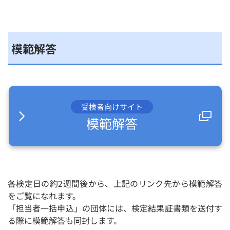
模範解答
受検者向けサイト
模範解答
各検定日の約2週間後から、上記のリンク先から模範解答
をご覧になれます。
「担当者一括申込」の団体には、検定結果証書類を送付す
る際に模範解答も同封します。