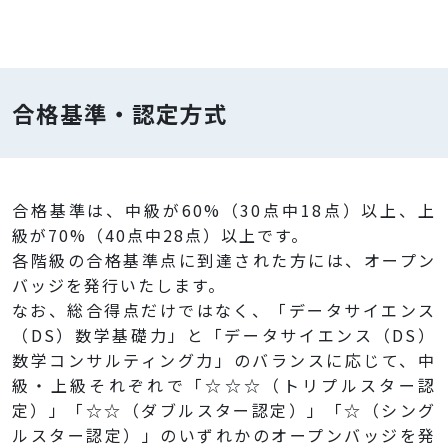
合格基準・認定方式
合格基準は、中級が60%（30点中18点）以上、上
級が70%（40点中28点）以上です。
各階級の合格基準点に到達された方には、オープン
バッジを発行いたします。
なお、総合得点だけではなく、「データサイエンス
（DS）数学基礎力」と「データサイエンス（DS）
数学コンサルティング力」のバランスに応じて、中
級・上級それぞれで「☆☆☆（トリプルスター認
定）」「☆☆（ダブルスター認定）」「☆（シング
ルスター認定）」のいずれかのオープンバッジを発