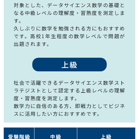
対象とした、データサイエンス数学の基礎と
なる中級レベルの理解度・習熟度を測定しま
す。
久しぶりに数学を勉強される方にもおすすめ
です。高校1年生程度の数学レベルで問題が
出題されます。
上級
社会で活躍できるデータサイエンス数学スト
ラテジストとして認定する上級レベルの理解
度・習熟度を測定します。
数学力に自信のある方、即戦力としてビジネ
スに活用したい方におすすめです。
受験階級
中級
上級