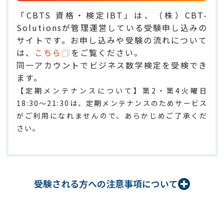
「CBTS 資格・検定IBT」は、（株）CBT-
Solutionsが管理運営している受験申し込みの
サイトです。お申し込みや受験の流れについて
は、
こちら
をご覧ください。
同一アカウントでビジネス数学検定を受検でき
ます。
【定期メンテナンスについて】第2・第4火曜日
18:30～21:30は、定期メンテナンスのためサービス
がご利用になれませんので、あらかじめご了承くだ
さい。
受験される方への注意事項について