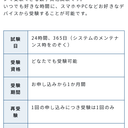
いつでも好きな時間に、スマホやPCなどお好きなデ
バイスから受験することが可能です。
24時間、365日（システムのメンテナ
試験
ンス時をのぞく）
日
どなたでも受験可能
受験
資格
お申し込みから1か月間
受験
期間
1回の申し込みにつき受験は1回のみ
再受
験