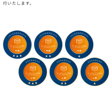
行いたします。