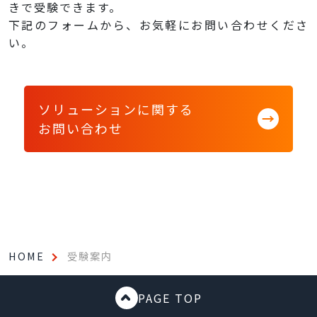
きで受験できます。
下記のフォームから、お気軽にお問い合わせくださ
い。
ソリューションに関する
お問い合わせ
HOME
受験案内
PAGE TOP