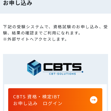
お申し込み
下記の受験システムで、資格試験のお申し込み、受
験、結果の確認までご利用になれます。
※外部サイトへアクセスします。
CBTS 資格・検定IBT
お申し込み ログイン