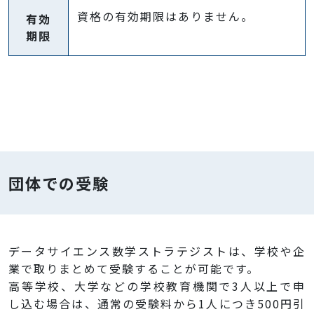
資格の有効期限はありません。
有効
期限
団体での受験
データサイエンス数学ストラテジストは、学校や企
業で取りまとめて受験することが可能です。
高等学校、大学などの学校教育機関で3人以上で申
し込む場合は、通常の受験料から1人につき500円引