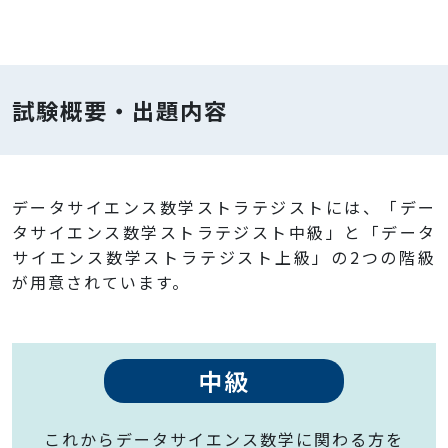
試験概要・出題内容
データサイエンス数学ストラテジストには、「デー
タサイエンス数学ストラテジスト中級」と「データ
サイエンス数学ストラテジスト上級」の2つの階級
が用意されています。
中級
これからデータサイエンス数学に関わる方を