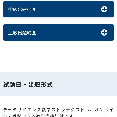
中級出題範囲
上級出題範囲
試験日・出題形式
データサイエンス数学ストラテジストは、オンライ
ンで受験できる数学資格試験です。