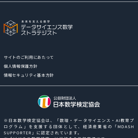
サイトのご利用にあたって
個人情報保護方針
情報セキュリティ基本方針
※日本数学検定協会は、「数理・データサイエンス・AI教育プ
ログラム」を支援する団体として、経済産業省の「MDASH
SUPPORTER」に認定されています。