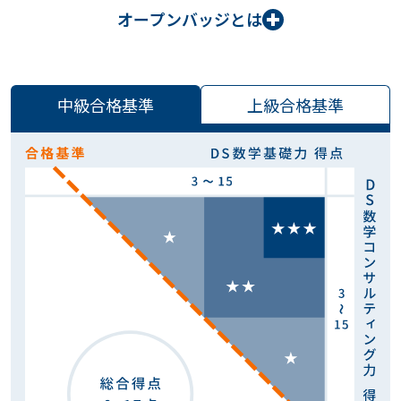
オープンバッジとは
中級合格基準
上級合格基準