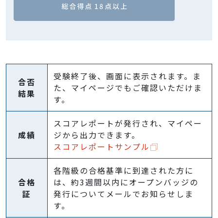
受験終了後、画面に表示されます。ま
合否
た、マイページでもご確認いただけま
結果
す。
スコアレポートが発行され、マイペー
成績
ジから出力できます。
スコアレポートサンプル
各階級の合格基準に到達された方に
合格
は、約3週間以内にオープンバッジの
証
発行についてメールでお知らせしま
す。