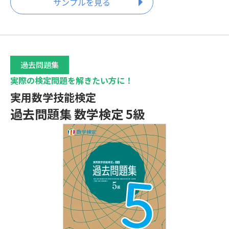
サンプルを見る
過去問題集
実際の検定問題を解きたい方に！
実用数学技能検定
過去問題集 数学検定 5級