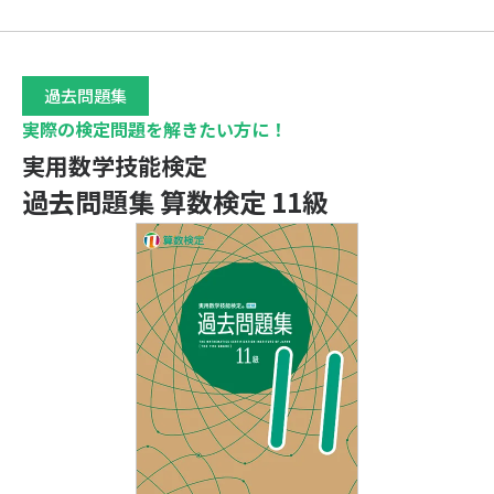
過去問題集
実際の検定問題を解きたい方に！
実用数学技能検定
過去問題集 算数検定 11級