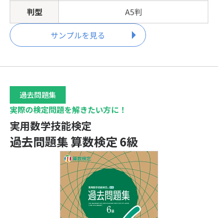
判型
A5判
サンプルを見る
過去問題集
実際の検定問題を解きたい方に！
実用数学技能検定
過去問題集 算数検定 6級