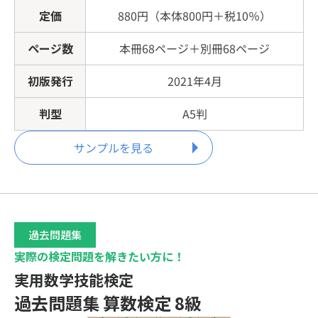
定価
880円（本体800円＋税10％）
ページ数
本冊68ページ＋別冊68ページ
初版発行
2021年4月
判型
A5判
サンプルを見る
過去問題集
実際の検定問題を解きたい方に！
実用数学技能検定
過去問題集 算数検定 8級