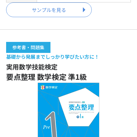
サンプルを見る
参考書・問題集
基礎から発展までしっかり学びたい方に！
実用数学技能検定
要点整理 数学検定 準1級