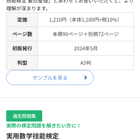
技能検定 要点整理」とあわせてお使いいただくと、より
理解が深まります。
定価
1,210円（本体1,100円+税10%）
ページ数
本冊90ページ＋別冊72ページ
初版発行
2024年5月
判型
A5判
サンプルを見る
過去問題集
実際の検定問題を解きたい方に！
実用数学技能検定