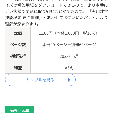
イズの解答用紙をダウンロードできるので、より本番に
近い状態で問題に取り組むことができます。 「実用数学
技能検定 要点整理」とあわせてお使いいただくと、より
理解が深まります。
定価
1,100円（本体1,000円＋税10％）
ページ数
本冊90ページ＋別冊60ページ
初版発行
2023年5月
判型
A5判
サンプルを見る
過去問題集