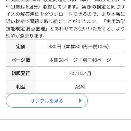
～11級は6回分）収録しています。 実際の検定と同じサ
イズの解答用紙をダウンロードできるので、より本番に
近い状態で問題に取り組むことができます。 「実用数学
技能検定 要点整理」とあわせてお使いいただくと、より
理解が深まります。
定価
880円（本体800円＋税10％）
ページ数
本冊68ページ＋別冊48ページ
初版発行
2021年4月
判型
A5判
サンプルを見る