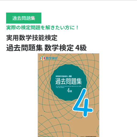
過去問題集
実際の検定問題を解きたい方に！
実用数学技能検定
過去問題集 数学検定 4級